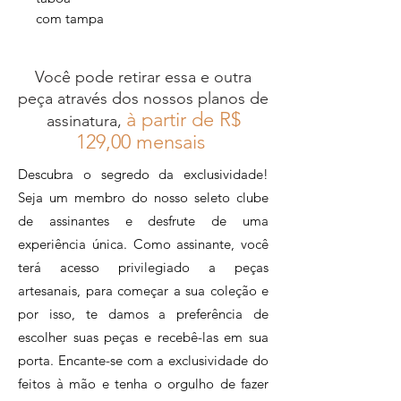
com tampa
Você pode retirar essa e outra
peça através dos nossos planos de
à partir de R$
assinatura,
12
9,00 mensais
Descubra o segredo da exclusividade!
Seja um membro do nosso seleto clube
de assinantes e desfrute de uma
experiência única. Como assinante, você
terá acesso privilegiado a peças
artesanais, para começar a sua coleção e
por isso, te damos a preferência de
escolher suas peças e recebê-las em sua
porta. Encante-se com a exclusividade do
feitos à mão e tenha o orgulho de fazer