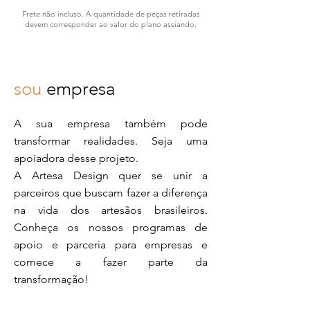
Frete não incluso. A quantidade de peças retiradas
devem corresponder ao valor do plano assiando.
sou
empresa
A sua empresa também pode
transformar realidades. Seja uma
apoiadora desse projeto.
A Artesa Design quer se unir a
parceiros que buscam fazer a diferença
na vida dos artesãos brasileiros.
Conheça os nossos programas de
apoio e parceria para empresas e
comece a fazer parte da
transformação!