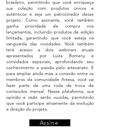
brasileiro, permitindo que você enriqueça
sua coleção com produtos únicos e
autênticos e seja um patrocinador desse
projeto. Como assinante, você também
ganha prioridade de compra nos
lançamentos, incluindo produtos de edição
limitada, garantindo que você esteja na
vanguarda das novidades. Você também
terá acesso a dois webinars anuais
apresentados por Luiza Bomeny e
convidados especiais, aprofundando seu
conhecimento e paixão pelo artesanato. E
para ampliar ainda mais a conexão entre os
membros da comunidade Artesa, você vai
fazer parte de uma roda de troca de
conteúdos mensal. Nessa plataforma, sua
opinião e visão serão ouvidas, permitindo
que você participe ativamente da evolução
e direção do projeto.
Assine