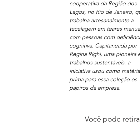
cooperativa da Região dos
Lagos, no Rio de Janeiro, q
trabalha artesanalmente a
tecelagem em teares manua
com pessoas com deficiênc
cognitiva. Capitaneada por
Regina Righi, uma pioneira
trabalhos sustentáveis, a
iniciativa usou como matéria
prima para essa coleção os
papiros da empresa.
Você pode retira