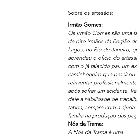
Sobre os artesãos:
Irmão Gomes:
Os Irmão Gomes são uma fa
de oito irmãos da Região d
Lagos, no Rio de Janeiro, q
aprendeu o ofício do artesa
com o já falecido pai, um ex
caminhoneiro que precisou 
reinventar profissionalmente
após sofrer um acidente. Ve
dele a habilidade de trabalh
taboa, sempre com a ajuda 
família na produção das peç
Nós da Trama:
A Nós da Trama é uma