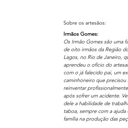
Sobre os artesãos:
Irmãos Gomes:
Os Irmão Gomes são uma fa
de oito irmãos da Região d
Lagos, no Rio de Janeiro, q
aprendeu o ofício do artesa
com o já falecido pai, um ex
caminhoneiro que precisou 
reinventar profissionalmente
após sofrer um acidente. Ve
dele a habilidade de trabalh
taboa, sempre com a ajuda 
família na produção das peç