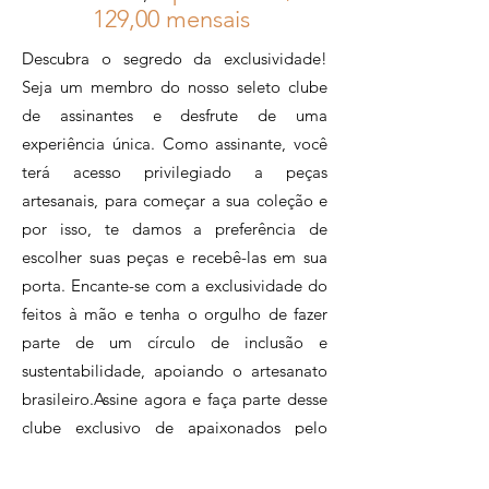
12
9,00 mensais
Descubra o segredo da exclusividade!
Seja um membro do nosso seleto clube
de assinantes e desfrute de uma
experiência única. Como assinante, você
terá acesso privilegiado a peças
artesanais, para começar a sua coleção e
por isso, te damos a preferência de
escolher suas peças e recebê-las em sua
porta. Encante-se com a exclusividade do
feitos à mão e tenha o orgulho de fazer
parte de um círculo de inclusão e
sustentabilidade, apoiando o artesanato
brasileiro.Assine agora e faça parte desse
clube exclusivo de apaixonados pelo
artesanato.