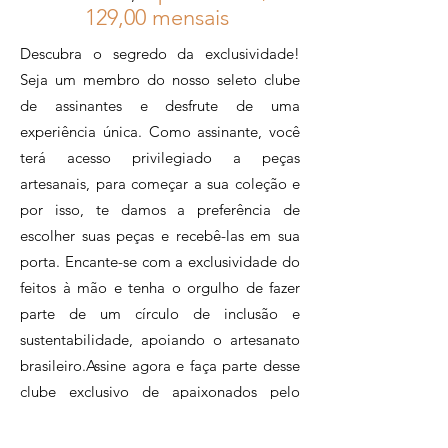
12
9,00 mensais
Descubra o segredo da exclusividade!
Seja um membro do nosso seleto clube
de assinantes e desfrute de uma
experiência única. Como assinante, você
terá acesso privilegiado a peças
artesanais, para começar a sua coleção e
por isso, te damos a preferência de
escolher suas peças e recebê-las em sua
porta. Encante-se com a exclusividade do
feitos à mão e tenha o orgulho de fazer
parte de um círculo de inclusão e
sustentabilidade, apoiando o artesanato
brasileiro.Assine agora e faça parte desse
clube exclusivo de apaixonados pelo
artesanato.