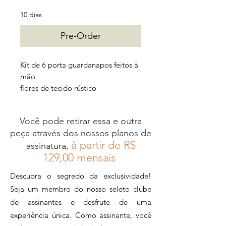
10 dias
Pre-Order
Kit de 6 porta guardanapos feitos à
mão
flores de tecido rústico
Você pode retirar essa e outra
peça através dos nossos planos de
à partir de R$
assinatura,
12
9,00 mensais
Descubra o segredo da exclusividade!
Seja um membro do nosso seleto clube
de assinantes e desfrute de uma
experiência única. Como assinante, você