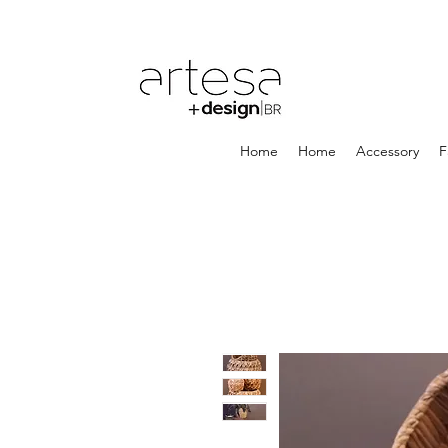
Home
Home
Accessory
F