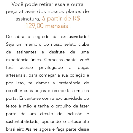
Você pode retirar essa e outra
peça através dos nossos planos de
à partir de R$
assinatura,
12
9,00 mensais
Descubra o segredo da exclusividade!
Seja um membro do nosso seleto clube
de assinantes e desfrute de uma
experiência única. Como assinante, você
terá acesso privilegiado a peças
artesanais, para começar a sua coleção e
por isso, te damos a preferência de
escolher suas peças e recebê-las em sua
porta. Encante-se com a exclusividade do
feitos à mão e tenha o orgulho de fazer
parte de um círculo de inclusão e
sustentabilidade, apoiando o artesanato
brasileiro.Assine agora e faça parte desse