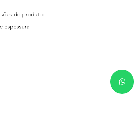
sões do produto:
e espessura