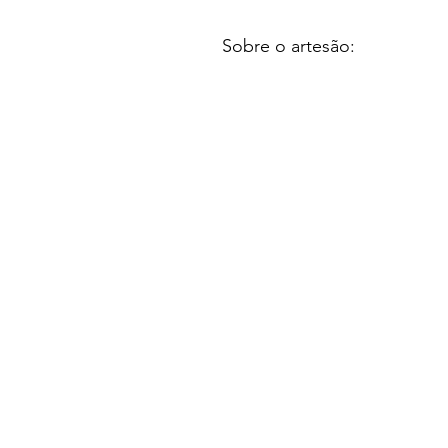
Sobre o artesão: