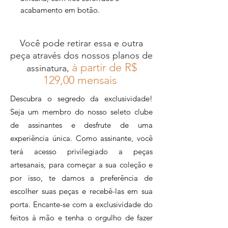
acabamento em botão.
Você pode retirar essa e outra
peça através dos nossos planos de
à partir de R$
assinatura,
12
9,00 mensais
Descubra o segredo da exclusividade!
Seja um membro do nosso seleto clube
de assinantes e desfrute de uma
experiência única. Como assinante, você
terá acesso privilegiado a peças
artesanais, para começar a sua coleção e
por isso, te damos a preferência de
escolher suas peças e recebê-las em sua
porta. Encante-se com a exclusividade do
feitos à mão e tenha o orgulho de fazer