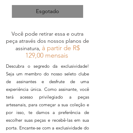
Esgotado
Você pode retirar essa e outra
peça através dos nossos planos de
à partir de R$
assinatura,
12
9,00 mensais
Descubra o segredo da exclusividade!
Seja um membro do nosso seleto clube
de assinantes e desfrute de uma
experiência única. Como assinante, você
terá acesso privilegiado a peças
artesanais, para começar a sua coleção e
por isso, te damos a preferência de
escolher suas peças e recebê-las em sua
porta. Encante-se com a exclusividade do