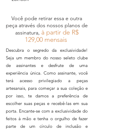
Você pode retirar essa e outra
peça através dos nossos planos de
à partir de R$
assinatura,
12
9,00 mensais
Descubra o segredo da exclusividade!
Seja um membro do nosso seleto clube
de assinantes e desfrute de uma
experiência única. Como assinante, você
terá acesso privilegiado a peças
artesanais, para começar a sua coleção e
por isso, te damos a preferência de
escolher suas peças e recebê-las em sua
porta. Encante-se com a exclusividade do
feitos à mão e tenha o orgulho de fazer
parte de um círculo de inclusão e